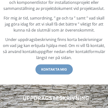
och komponentlistor för installationsprojekt eller
sammanställning av projektdokument vid projektavslut.
För mig är tid, samordning, ” ge och ta ” samt ” vad skall
jag göra idag för att vi skall få det bättre ” viktigt för att
kunna nå de slutmål som är överenskommit.
Under uppdragsbeskrivning finns korta beskrivningar
om vad jag kan erbjuda hjälpa med. Om ni vill få kontakt,
så använd kontaktuppgifter nedan eller kontaktformulär
längst ner på sidan.
KONTAKTA MIG
UPPDRAGSBESKRIVNING