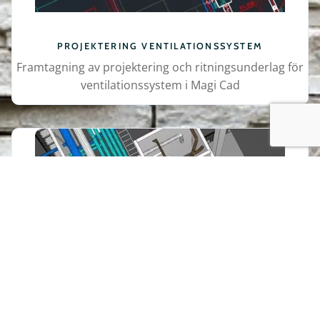
PROJEKTERING VENTILATIONSSYSTEM
Framtagning av projektering och ritningsunderlag för
ventilationssystem i Magi Cad