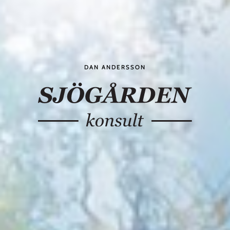
DAN ANDERSSON